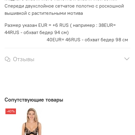
Спереди двухслойное сетчатое полотно с роскошной
вышивкой с растительными мотива
Размер указан EUR = +6 RUS ( например : 38EUR=
44RUS - обхват бедер 94 см)
40EUR= 46RUS - обхват бедер 98 см
Отзывы
Сопутствующие товары
-40%