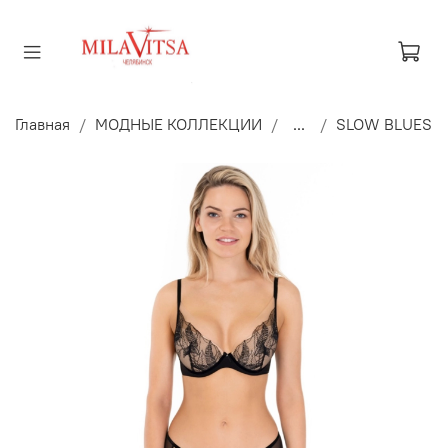
Главная
МОДНЫЕ КОЛЛЕКЦИИ
...
SLOW BLUES