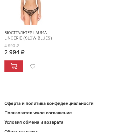
БЮСТГАЛЬТЕР LAUMA
LINGERIE (SLOW BLUES)
4 990 ₽
2 994 ₽
Оферта и политика конфиденциальности
Пользовательское соглашение
Условия обмена и возврата
Обратная связь