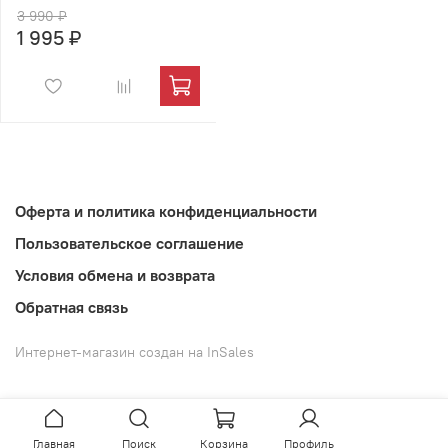
3 990 ₽
1 995 ₽
Оферта и политика конфиденциальности
Пользовательское соглашение
Условия обмена и возврата
Обратная связь
Интернет-магазин создан на InSales
Главная
Поиск
Корзина
Профиль