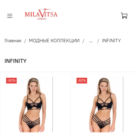
Главная
МОДНЫЕ КОЛЛЕКЦИИ
...
INFINITY
INFINITY
-50%
-50%