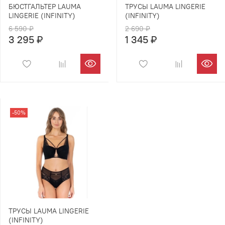
БЮСТГАЛЬТЕР LAUMA
ТРУСЫ LAUMA LINGERIE
LINGERIE (INFINITY)
(INFINITY)
6 590 ₽
2 690 ₽
3 295 ₽
1 345 ₽
-50%
ТРУСЫ LAUMA LINGERIE
(INFINITY)