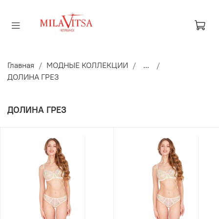
Главная
МОДНЫЕ КОЛЛЕКЦИИ
...
ДОЛИНА ГРЕЗ
ДОЛИНА ГРЕЗ