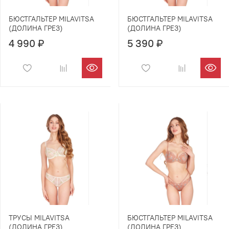
БЮСТГАЛЬТЕР MILAVITSA
БЮСТГАЛЬТЕР MILAVITSA
(ДОЛИНА ГРЕЗ)
(ДОЛИНА ГРЕЗ)
4 990 ₽
5 390 ₽
ТРУСЫ MILAVITSA
БЮСТГАЛЬТЕР MILAVITSA
(ДОЛИНА ГРЕЗ)
(ДОЛИНА ГРЕЗ)