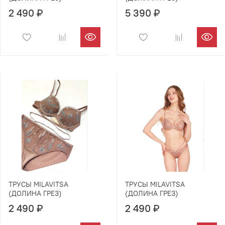
2 490 ₽
5 390 ₽
ТРУСЫ MILAVITSA
ТРУСЫ MILAVITSA
(ДОЛИНА ГРЕЗ)
(ДОЛИНА ГРЕЗ)
2 490 ₽
2 490 ₽