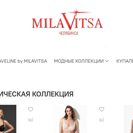
AVELINE by MILAVITSA
МОДНЫЕ КОЛЛЕКЦИИ
КУПАЛ
ИЧЕСКАЯ КОЛЛЕКЦИЯ