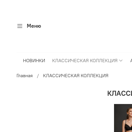
Меню
НОВИНКИ
КЛАССИЧЕСКАЯ КОЛЛЕКЦИЯ
Главная
КЛАССИЧЕСКАЯ КОЛЛЕКЦИЯ
КЛАСС