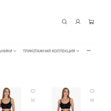
ЬНИКИ
ТРИКОТАЖНАЯ КОЛЛЕКЦИЯ