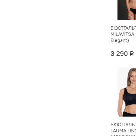
БЮСТГАЛЬ
MILAVITSA 
Elegant)
3 290 ₽
БЮСТГАЛЬ
LAUMA LIN