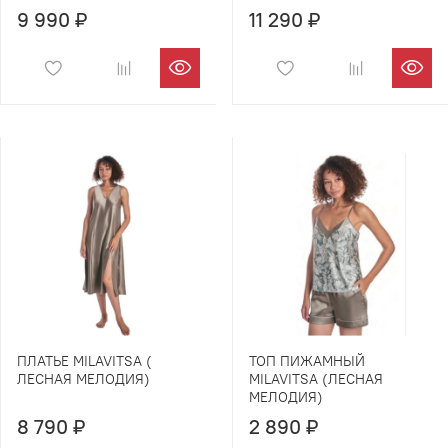
9 990 ₽
11 290 ₽
ПЛАТЬЕ MILAVITSA (
ТОП ПИЖАМНЫЙ
ЛЕСНАЯ МЕЛОДИЯ)
MILAVITSA (ЛЕСНАЯ
МЕЛОДИЯ)
8 790 ₽
2 890 ₽