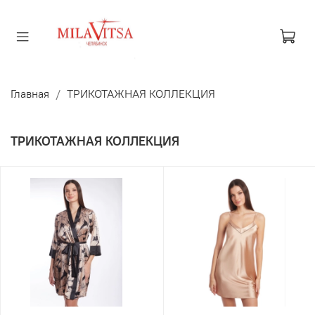
Главная
ТРИКОТАЖНАЯ КОЛЛЕКЦИЯ
ТРИКОТАЖНАЯ КОЛЛЕКЦИЯ