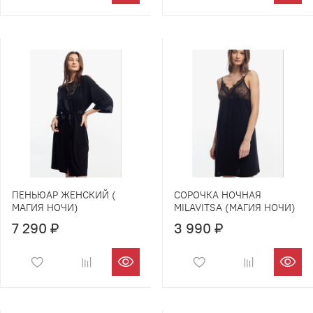
ПЕНЬЮАР ЖЕНСКИЙ (
СОРОЧКА НОЧНАЯ
МАГИЯ НОЧИ)
MILAVITSA (МАГИЯ НОЧИ)
7 290 ₽
3 990 ₽