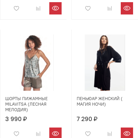
ШОРТЫ ПИЖАМНЫЕ
ПЕНЬЮАР ЖЕНСКИЙ (
MILAVITSA (ЛЕСНАЯ
МАГИЯ НОЧИ)
МЕЛОДИЯ)
3 990 ₽
7 290 ₽