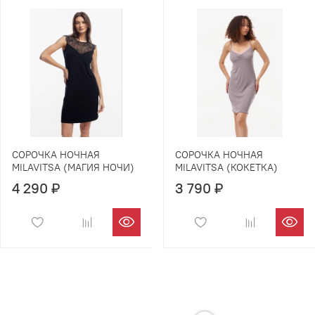
СОРОЧКА НОЧНАЯ
СОРОЧКА НОЧНАЯ
MILAVITSA (МАГИЯ НОЧИ)
MILAVITSA (КОКЕТКА)
4 290 ₽
3 790 ₽