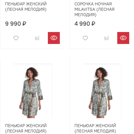
ПЕНЬЮАР ЖЕНСКИЙ
СОРОЧКА НОЧНАЯ
(ЛЕСНАЯ МЕЛОДИЯ)
MILAVITSA (ЛЕСНАЯ
МЕЛОДИЯ)
9 990 ₽
4 990 ₽
ПЕНЬЮАР ЖЕНСКИЙ
ПЕНЬЮАР ЖЕНСКИЙ
(ЛЕСНАЯ МЕЛОДИЯ)
(ЛЕСНАЯ МЕЛОДИЯ)