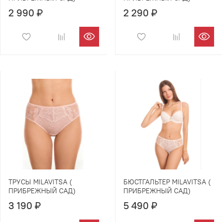
2 990 ₽
2 290 ₽
ТРУСЫ MILAVITSA (
БЮСТГАЛЬТЕР MILAVITSA (
ПРИБРЕЖНЫЙ САД)
ПРИБРЕЖНЫЙ САД)
3 190 ₽
5 490 ₽