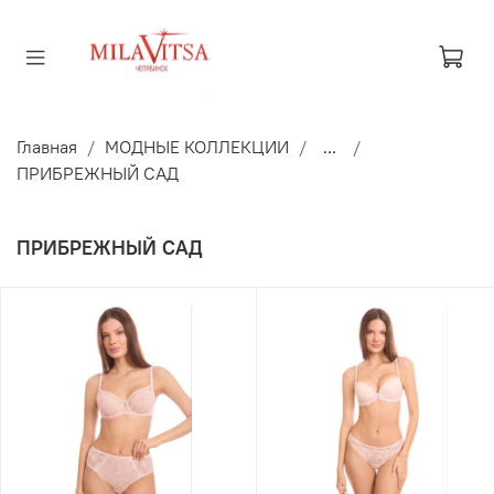
Главная
МОДНЫЕ КОЛЛЕКЦИИ
...
ПРИБРЕЖНЫЙ САД
ПРИБРЕЖНЫЙ САД