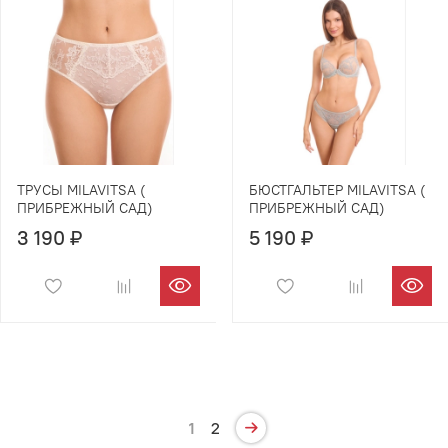
ТРУСЫ MILAVITSA (
БЮСТГАЛЬТЕР MILAVITSA (
ПРИБРЕЖНЫЙ САД)
ПРИБРЕЖНЫЙ САД)
3 190 ₽
5 190 ₽
1
2