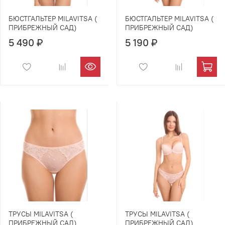
БЮСТГАЛЬТЕР MILAVITSA (
БЮСТГАЛЬТЕР MILAVITSA (
ПРИБРЕЖНЫЙ САД)
ПРИБРЕЖНЫЙ САД)
5 490 ₽
5 190 ₽
ТРУСЫ MILAVITSA (
ТРУСЫ MILAVITSA (
ПРИБРЕЖНЫЙ САД)
ПРИБРЕЖНЫЙ САД)