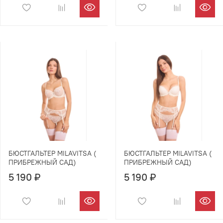
БЮСТГАЛЬТЕР MILAVITSA (
БЮСТГАЛЬТЕР MILAVITSA (
ПРИБРЕЖНЫЙ САД)
ПРИБРЕЖНЫЙ САД)
5 190 ₽
5 190 ₽