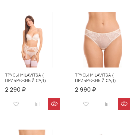
ТРУСЫ MILAVITSA (
ТРУСЫ MILAVITSA (
ПРИБРЕЖНЫЙ САД)
ПРИБРЕЖНЫЙ САД)
2 290 ₽
2 990 ₽