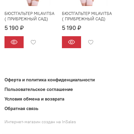
БЮСТГАЛЬТЕР MILAVITSA
БЮСТГАЛЬТЕР MILAVITSA
( ПРИБРЕЖНЫЙ САД)
( ПРИБРЕЖНЫЙ САД)
5 190 ₽
5 190 ₽
Оферта и политика конфиденциальности
Пользовательское соглашение
Условия обмена и возврата
Обратная связь
Интернет-магазин создан на InSales