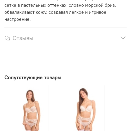
сетке в пастельных оттенках, словно морской бриз,
обвалакивают кожу, создавая легкое и игривое
настроение.
Отзывы
Сопутствующие товары