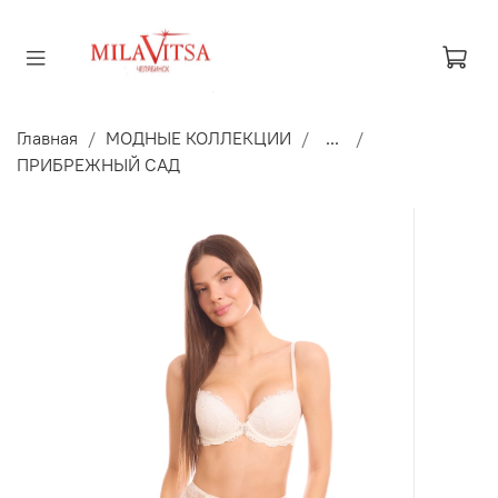
Главная
МОДНЫЕ КОЛЛЕКЦИИ
...
ПРИБРЕЖНЫЙ САД