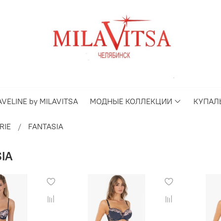
AVELINE by MILAVITSA
МОДНЫЕ КОЛЛЕКЦИИ
КУПАЛ
RIE
FANTASIA
IA