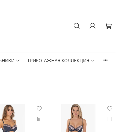
ЬНИКИ
ТРИКОТАЖНАЯ КОЛЛЕКЦИЯ