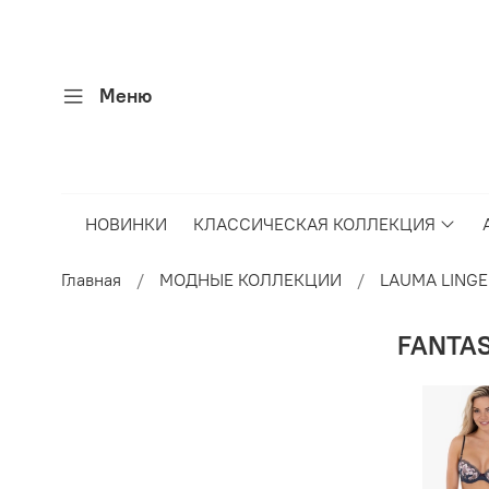
Меню
НОВИНКИ
КЛАССИЧЕСКАЯ КОЛЛЕКЦИЯ
Главная
МОДНЫЕ КОЛЛЕКЦИИ
LAUMA LINGE
FANTAS