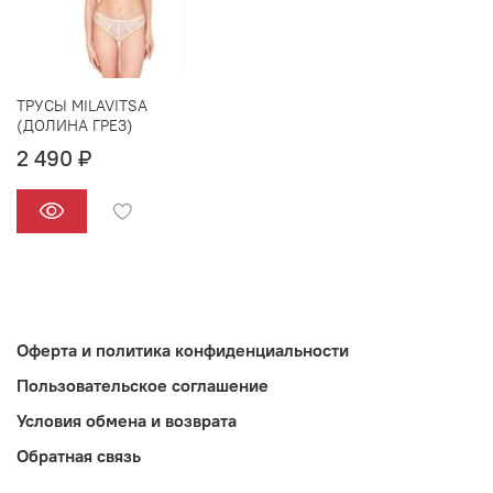
ТРУСЫ MILAVITSA
(ДОЛИНА ГРЕЗ)
2 490 ₽
Оферта и политика конфиденциальности
Пользовательское соглашение
Условия обмена и возврата
Обратная связь