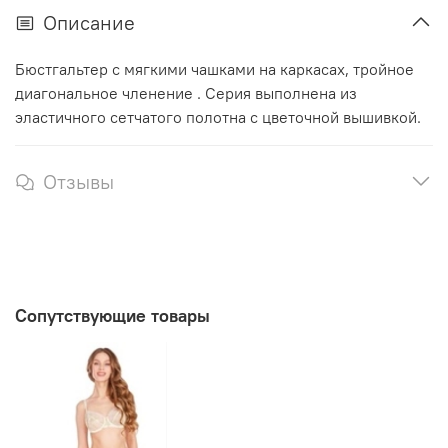
Описание
Бюстгальтер с мягкими чашками на каркасах, тройное
диагональное членение . Серия выполнена из
эластичного сетчатого полотна с цветочной вышивкой.
Отзывы
Сопутствующие товары