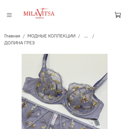
Главная
МОДНЫЕ КОЛЛЕКЦИИ
...
ДОЛИНА ГРЕЗ