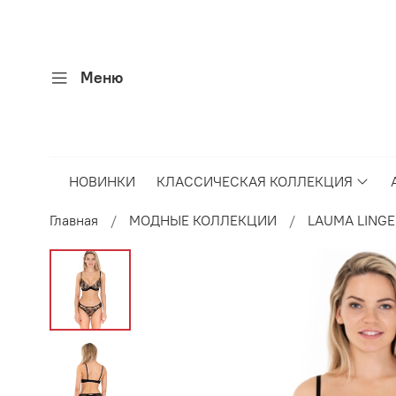
Меню
НОВИНКИ
КЛАССИЧЕСКАЯ КОЛЛЕКЦИЯ
Главная
МОДНЫЕ КОЛЛЕКЦИИ
LAUMA LINGE