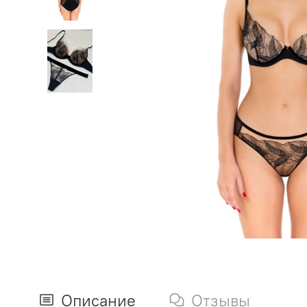
Описание
Отзывы