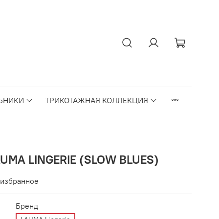
ЬНИКИ
ТРИКОТАЖНАЯ КОЛЛЕКЦИЯ
UMA LINGERIE (SLOW BLUES)
 избранное
Бренд