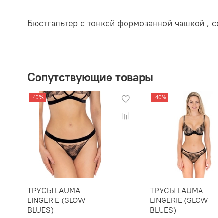
Бюстгальтер с тонкой формованной чашкой ,
Сопутствующие товары
-40%
-40%
ТРУСЫ LAUMA
ТРУСЫ LAUMA
LINGERIE (SLOW
LINGERIE (SLOW
BLUES)
BLUES)