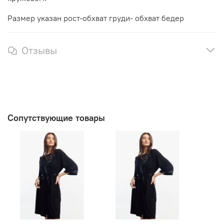
Размер указан рост-обхват груди- обхват бедер
Отзывы
Сопутствующие товары