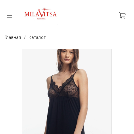
Главная
Каталог