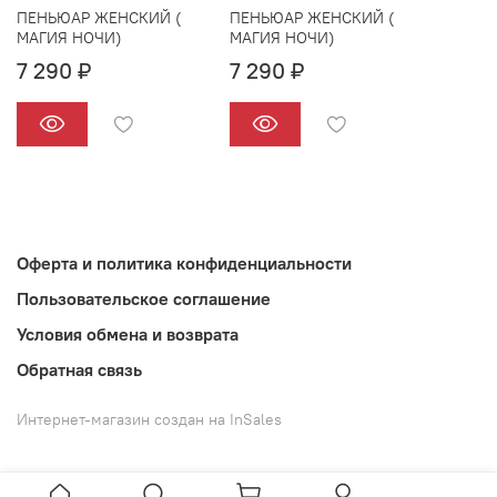
ПЕНЬЮАР ЖЕНСКИЙ (
ПЕНЬЮАР ЖЕНСКИЙ (
МАГИЯ НОЧИ)
МАГИЯ НОЧИ)
7 290 ₽
7 290 ₽
Оферта и политика конфиденциальности
Пользовательское соглашение
Условия обмена и возврата
Обратная связь
Интернет-магазин создан на InSales