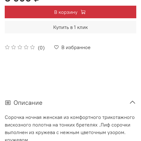
В корзину
Купить в 1 клик
В избранное
(0)
Описание
Сорочка ночная женская из комфортного трикотажного
вискозного полотна на тонких бретелях .Лиф сорочки
выполнен из кружева с нежным цветочным узором.
кружевом.