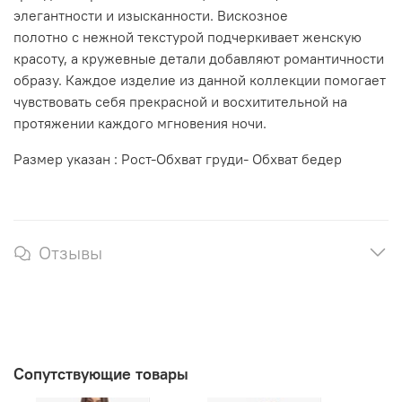
элегантности и изысканности.
Вискозное
полотно с нежной текстурой подчеркивает женскую
красоту, а кружевные детали добавляют романтичности
образу. Каждое изделие из данной коллекции помогает
чувствовать себя прекрасной и восхитительной на
протяжении каждого мгновения ночи.
Размер указан : Рост-Обхват груди- Обхват бедер
Отзывы
Сопутствующие товары