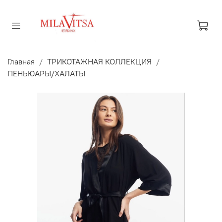
Главная
ТРИКОТАЖНАЯ КОЛЛЕКЦИЯ
ПЕНЬЮАРЫ/ХАЛАТЫ