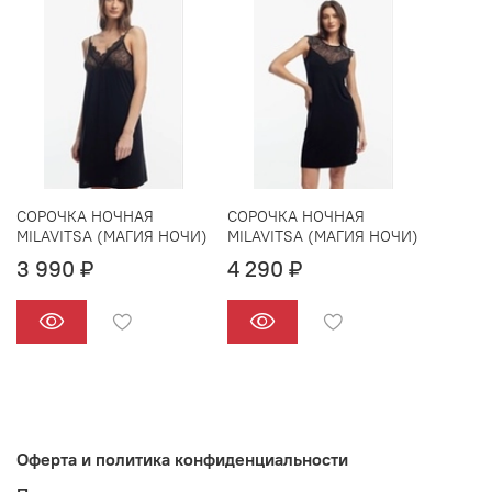
СОРОЧКА НОЧНАЯ
СОРОЧКА НОЧНАЯ
MILAVITSA (МАГИЯ НОЧИ)
MILAVITSA (МАГИЯ НОЧИ)
3 990 ₽
4 290 ₽
Оферта и политика конфиденциальности