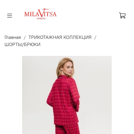
Главная
ТРИКОТАЖНАЯ КОЛЛЕКЦИЯ
ШОРТЫ/БРЮКИ