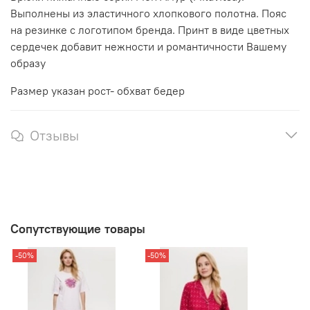
Выполнены из эластичного хлопкового полотна. Пояс
на резинке с логотипом бренда. Принт в виде цветных
сердечек добавит нежности и романтичности Вашему
образу
Размер указан рост- обхват бедер
Отзывы
Сопутствующие товары
-50%
-50%