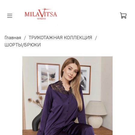
Главная
ТРИКОТАЖНАЯ КОЛЛЕКЦИЯ
ШОРТЫ/БРЮКИ