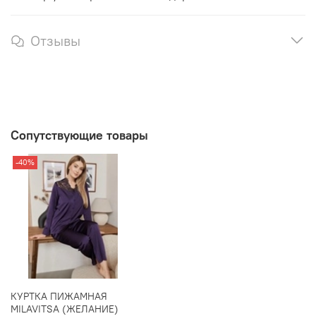
Отзывы
Сопутствующие товары
-40%
КУРТКА ПИЖАМНАЯ
MILAVITSA (ЖЕЛАНИЕ)