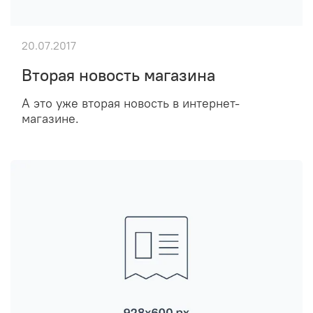
20.07.2017
Вторая новость магазина
А это уже вторая новость в интернет-
магазине.