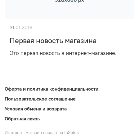
31.01.2016
Первая новость магазина
Это первая новость в интернет-магазине.
Оферта и политика конфиденциальности
Пользовательское соглашение
Условия обмена и возврата
Обратная связь
Интернет-магазин создан на InSales