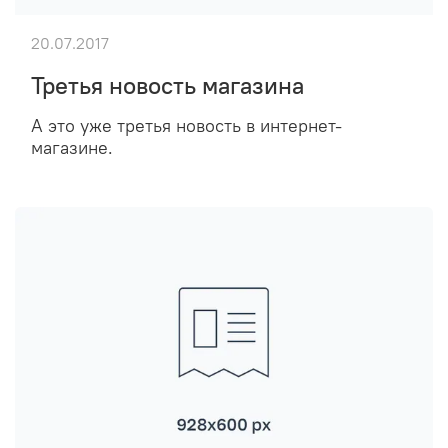
20.07.2017
Третья новость магазина
А это уже третья новость в интернет-
магазине.