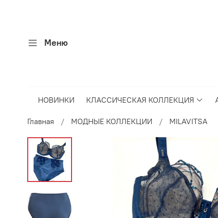
Меню
НОВИНКИ
КЛАССИЧЕСКАЯ КОЛЛЕКЦИЯ
Главная
МОДНЫЕ КОЛЛЕКЦИИ
MILAVITSA