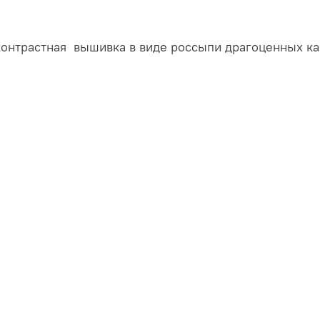
 контрастная вышивка в виде россыпи драгоценных 