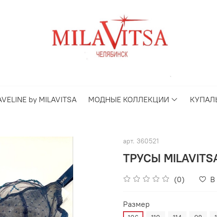
AVELINE by MILAVITSA
МОДНЫЕ КОЛЛЕКЦИИ
КУПАЛ
арт.
360521
ТРУСЫ MILAVITS
(0)
В
Размер