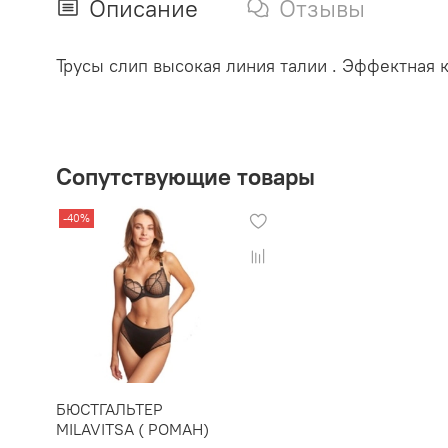
Описание
Отзывы
Трусы слип высокая линия талии . Эффектная
Сопутствующие товары
-40%
БЮСТГАЛЬТЕР
MILAVITSA ( РОМАН)