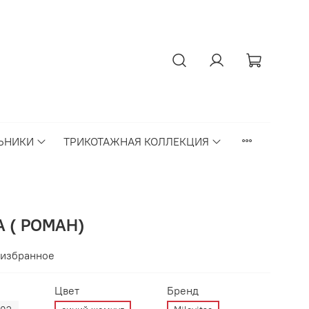
ЬНИКИ
ТРИКОТАЖНАЯ КОЛЛЕКЦИЯ
A ( РОМАН)
 избранное
Цвет
Бренд