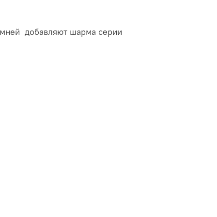
камней добавляют шарма серии