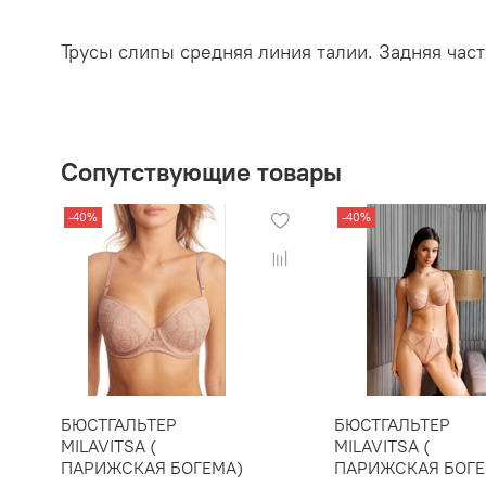
Трусы слипы средняя линия талии. Задняя час
Сопутствующие товары
-40%
-40%
БЮСТГАЛЬТЕР
БЮСТГАЛЬТЕР
MILAVITSA (
MILAVITSA (
ПАРИЖСКАЯ БОГЕМА)
ПАРИЖСКАЯ БОГЕ