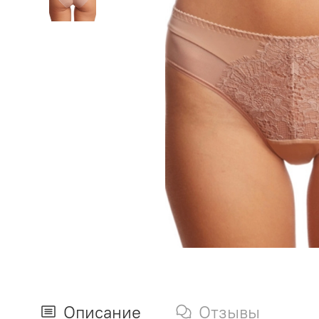
Описание
Отзывы