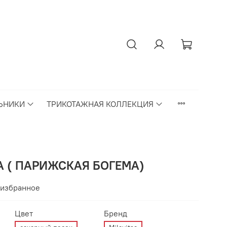
ЬНИКИ
ТРИКОТАЖНАЯ КОЛЛЕКЦИЯ
A ( ПАРИЖСКАЯ БОГЕМА)
 избранное
Цвет
Бренд