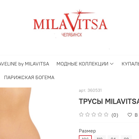
AVELINE by MILAVITSA
МОДНЫЕ КОЛЛЕКЦИИ
КУПАЛ
ПАРИЖСКАЯ БОГЕМА
арт.
360531
ТРУСЫ MILAVITS
(0)
В
Размер