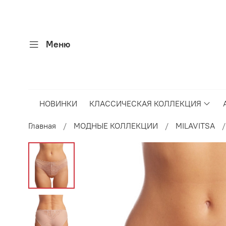
Меню
НОВИНКИ
КЛАССИЧЕСКАЯ КОЛЛЕКЦИЯ
Главная
МОДНЫЕ КОЛЛЕКЦИИ
MILAVITSA