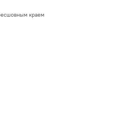
 бесшовным краем