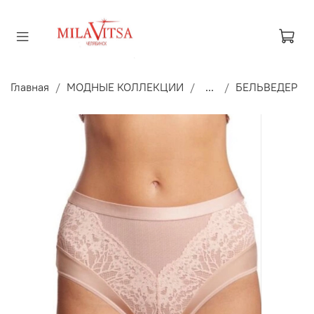
Главная
МОДНЫЕ КОЛЛЕКЦИИ
...
БЕЛЬВЕДЕР