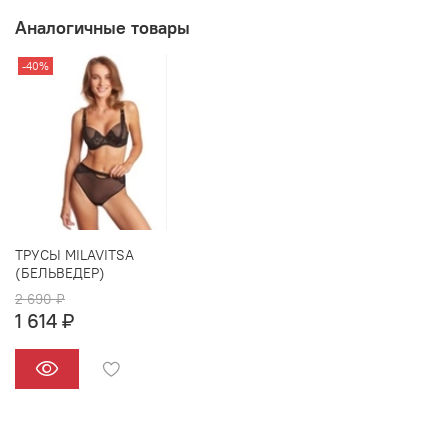
Аналогичные товары
-40%
ТРУСЫ MILAVITSA
(БЕЛЬВЕДЕР)
2 690 ₽
1 614 ₽