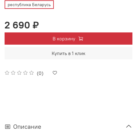
республика Беларусь
2 690 ₽
В корзину
Купить в 1 клик
(0)
Описание