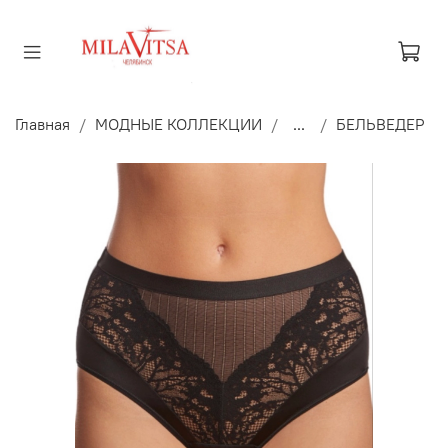
Главная
МОДНЫЕ КОЛЛЕКЦИИ
...
БЕЛЬВЕДЕР