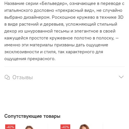
Название серии «Бельведер», означающее в переводе с
итальянского дословно «прекрасный вид», не случайно
выбрано дизайнером. Роскошное кружево в технике 3D
в виде растений и деревьев, усложняющий стильный
декор из шнурованной тесьмы и элегантное в своей
кажущейся простоте кружевное полотно в полоску, —
именно эти материалы призваны дать ощущение
эксклюзивности и стиля, так характерного для
ощущения прекрасного.
Отзывы
Сопутствующие товары
-40%
-40%