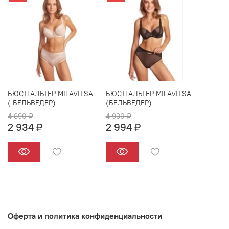
БЮСТГАЛЬТЕР MILAVITSA
БЮСТГАЛЬТЕР MILAVITSA
( БЕЛЬВЕДЕР)
(БЕЛЬВЕДЕР)
4 890 ₽
4 990 ₽
2 934 ₽
2 994 ₽
Оферта и политика конфиденциальности