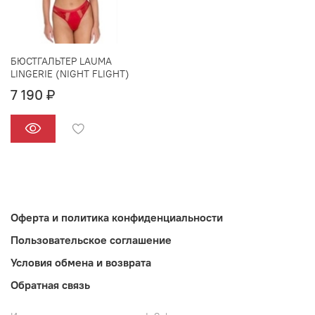
БЮСТГАЛЬТЕР LAUMA
LINGERIE (NIGHT FLIGHT)
7 190 ₽
Оферта и политика конфиденциальности
Пользовательское соглашение
Условия обмена и возврата
Обратная связь