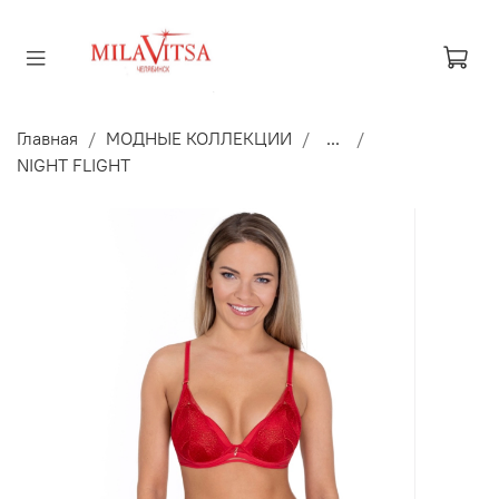
Главная
МОДНЫЕ КОЛЛЕКЦИИ
...
NIGHT FLIGHT