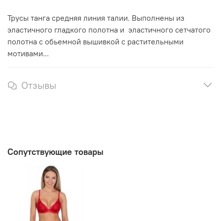
Трусы танга средняя линия талии. Выполнены из
эластичного гладкого полотна и эластичного сетчатого
полотна с обьемной вышивкой с растительными
мотивами...
Отзывы
Сопутствующие товары