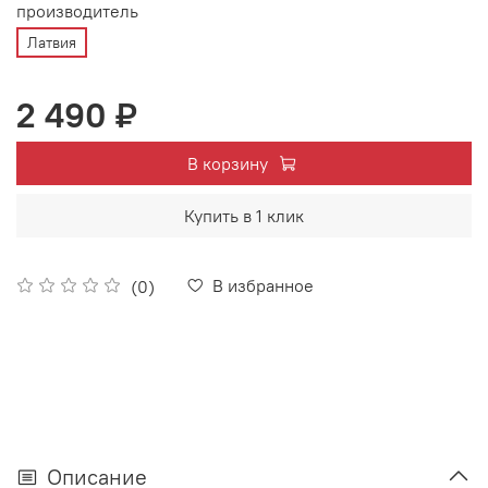
производитель
Латвия
2 490 ₽
В корзину
Купить в 1 клик
В избранное
(0)
Описание