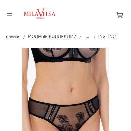
Главная
МОДНЫЕ КОЛЛЕКЦИИ
...
INSTINCT