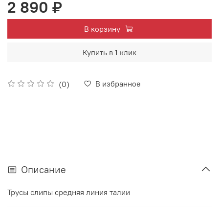
2 890 ₽
В корзину
Купить в 1 клик
В избранное
(0)
Описание
Трусы слипы средняя линия талии