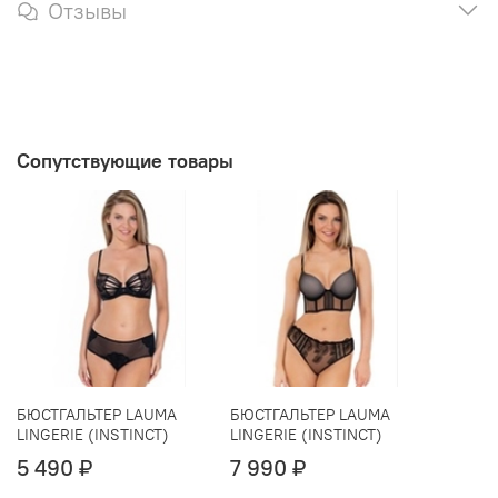
Отзывы
Сопутствующие товары
БЮСТГАЛЬТЕР LAUMA
БЮСТГАЛЬТЕР LAUMA
LINGERIE (INSTINCT)
LINGERIE (INSTINCT)
5 490 ₽
7 990 ₽