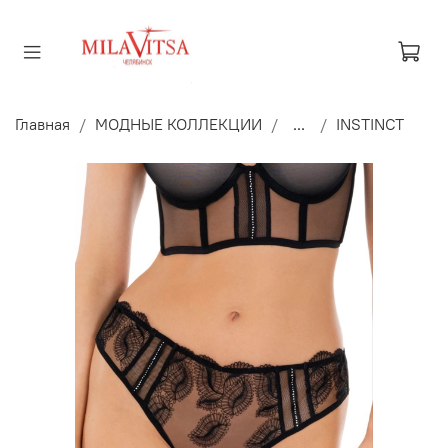
Главная
МОДНЫЕ КОЛЛЕКЦИИ
...
INSTINCT