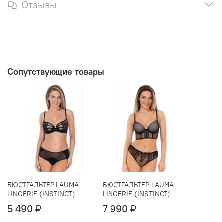
Отзывы
Сопутствующие товары
БЮСТГАЛЬТЕР LAUMA
БЮСТГАЛЬТЕР LAUMA
LINGERIE (INSTINCT)
LINGERIE (INSTINCT)
5 490 ₽
7 990 ₽