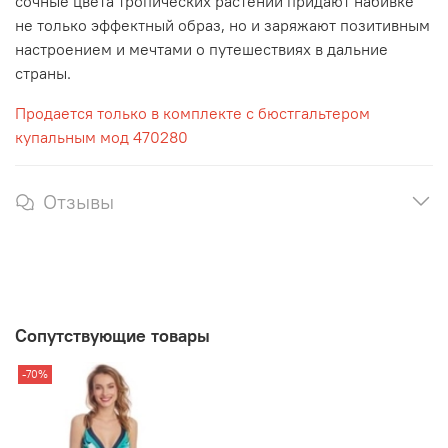
сочные цвета тропических растений придают набивке
не только эффектный образ, но и заряжают позитивным
настроением и мечтами о путешествиях в дальние
страны.
Продается только в комплекте с бюстгальтером
купальным мод 470280
Отзывы
Сопутствующие товары
-70%