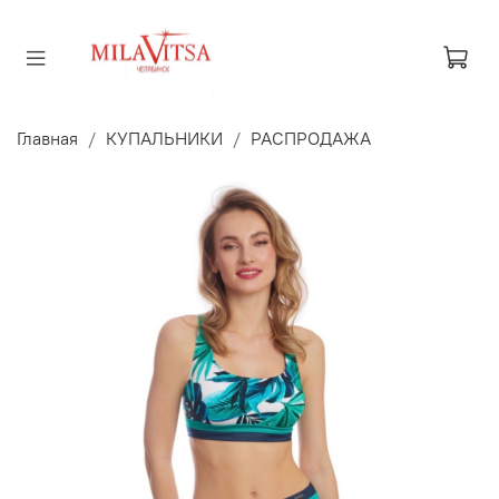
Главная
КУПАЛЬНИКИ
РАСПРОДАЖА