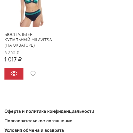
БЮСТГАЛЬТЕР
КУПАЛЬНЫЙ MILAVITSA
(НА ЭКВАТОРЕ)
3 390 ₽
1 017 ₽
Оферта и политика конфиденциальности
Пользовательское соглашение
Условия обмена и возврата