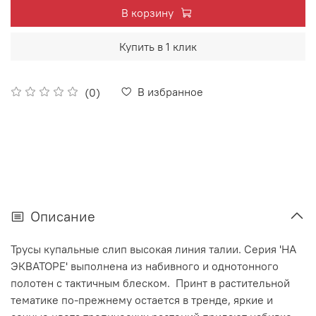
В корзину
Купить в 1 клик
В избранное
(0)
Описание
Трусы купальные слип высокая линия талии. Серия 'НА
ЭКВАТОРЕ' выполнена из набивного и однотонного
полотен с тактичным блеском. Принт в растительной
тематике по-прежнему остается в тренде, яркие и