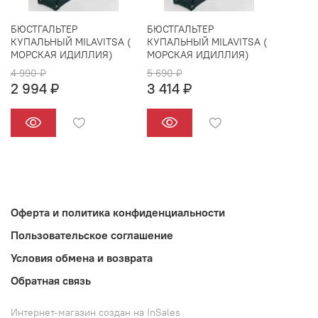
БЮСТГАЛЬТЕР
БЮСТГАЛЬТЕР
КУПАЛЬНЫЙ MILAVITSA (
КУПАЛЬНЫЙ MILAVITSA (
МОРСКАЯ ИДИЛЛИЯ)
МОРСКАЯ ИДИЛЛИЯ)
4 990 ₽
5 690 ₽
2 994 ₽
3 414 ₽
Оферта и политика конфиденциальности
Пользовательское соглашение
Условия обмена и возврата
Обратная связь
Интернет-магазин создан на InSales