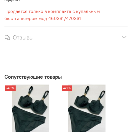
Продается только в комплекте с купальным
бюстгальтером мод 460331/470331
Отзывы
Сопутствующие товары
-40%
-40%