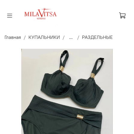
Главная
КУПАЛЬНИКИ
...
РАЗДЕЛЬНЫЕ