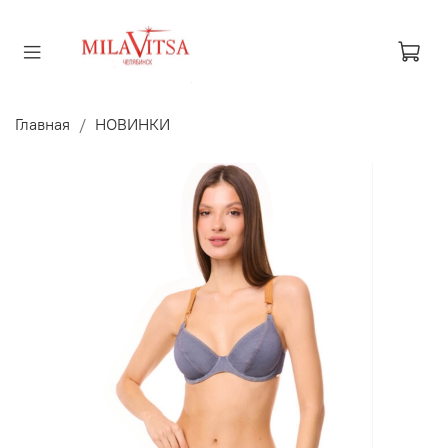
Главная
НОВИНКИ