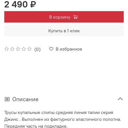
2 490 ₽
В корзину
Купить в 1 клик
В избранное
(0)
Описание
Трусы купальные слипы средняя линия талии серия
Джинс . Выполнен из фактурного эластичного полотна.
Передняя часть на подкладке.