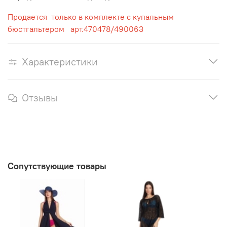
Продается только в комплекте с купальным
бюстгальтером арт.470478/490063
Характеристики
Отзывы
Сопутствующие товары