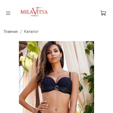
Главная
Каталог