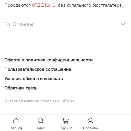
Проодаются
ОТДЕЛЬНО
без купального бюстгальтера.
Отзывы
Оферта и политика конфиденциальности
Пользовательское соглашение
Условия обмена и возврата
Обратная связь
Интернет-магазин создан на InSales
Главная
Поиск
Корзина
Профиль