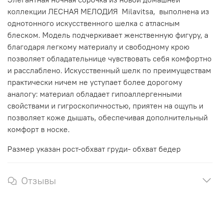
коллекции ЛЕСНАЯ МЕЛОДИЯ Milavitsa, выполнена из
однотонного искусственного шелка с атласным
блеском. Модель подчеркивает женственную фигуру, а
благодаря легкому материалу и свободному крою
позволяет обладательнице чувствовать себя комфортно
и расслаблено. Искусственный шелк по преимуществам
практически ничем не уступает более дорогому
аналогу: материал обладает гипоаллергенными
свойствами и гигроскопичностью, приятен на ощупь и
позволяет коже дышать, обеспечивая дополнительный
комфорт в носке.
Размер указан рост-обхват груди- обхват бедер
Отзывы