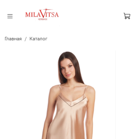
Главная
Каталог