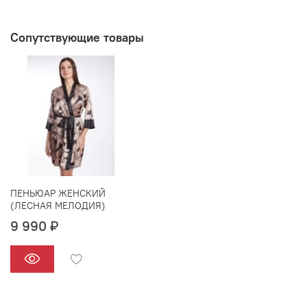
Сопутствующие товары
ПЕНЬЮАР ЖЕНСКИЙ
(ЛЕСНАЯ МЕЛОДИЯ)
9 990 ₽