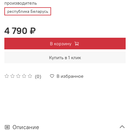
производитель
республика Беларусь
4 790 ₽
В корзину
Купить в 1 клик
В избранное
(0)
Описание