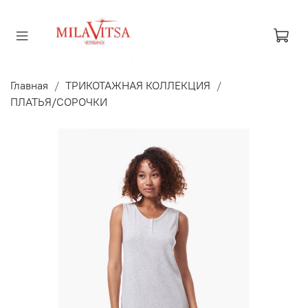
Главная
ТРИКОТАЖНАЯ КОЛЛЕКЦИЯ
ПЛАТЬЯ/СОРОЧКИ