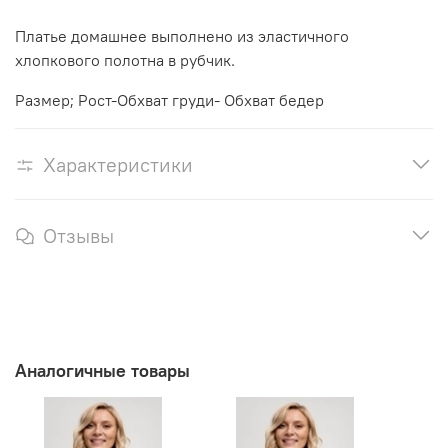
Платье домашнее выполнено из эластичного
хлопкового полотна в рубчик.
Размер; Рост-Обхват груди- Обхват бедер
Характеристики
Отзывы
Аналогичные товары