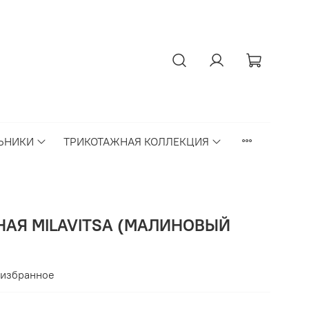
ЬНИКИ
ТРИКОТАЖНАЯ КОЛЛЕКЦИЯ
АЯ MILAVITSA (МАЛИНОВЫЙ
 избранное