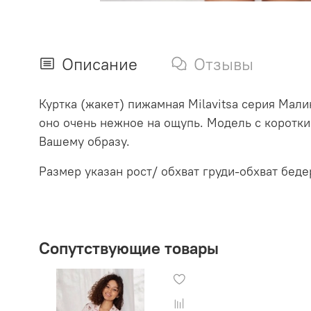
Описание
Отзывы
Куртка (жакет) пижамная Milavitsa серия Мали
оно очень нежное на ощупь. Модель с коротки
Вашему образу.
Размер указан рост/ обхват груди-обхват беде
Сопутствующие товары