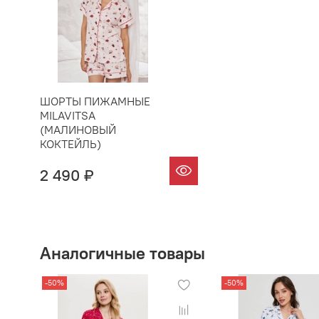
ШОРТЫ ПИЖАМНЫЕ
MILAVITSA
(МАЛИНОВЫЙ
КОКТЕЙЛЬ)
2 490 ₽
Аналогичные товары
-50%
-50%