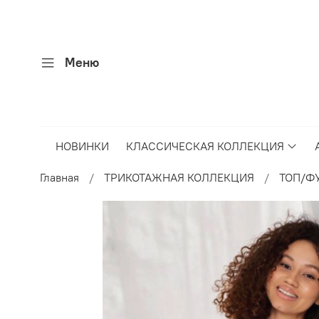
Меню
НОВИНКИ
КЛАССИЧЕСКАЯ КОЛЛЕКЦИЯ
Главная
ТРИКОТАЖНАЯ КОЛЛЕКЦИЯ
ТОП/Ф