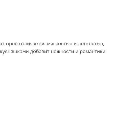
которое отличается мягкостью и легкостью,
 вкусняшками добавит нежности и романтики