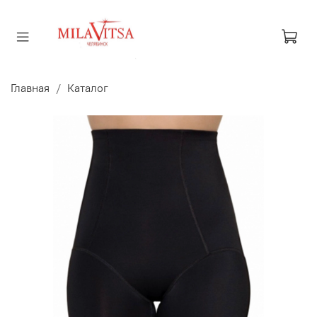
Главная
Каталог