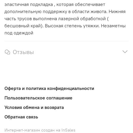
эластичная подкладка , которая обеспечивает
дополнительную поддержку в области живота. Нижняя
часть трусов выполнена лазерной обработкой (
бесшовный край). Высокая степень утяжки. Незаметны
под одеждой
Отзывы
Оферта и политика конфиденциальности
Пользовательское соглашение
Условия обмена и возврата
Обратная связь
Интернет-магазин создан на InSales