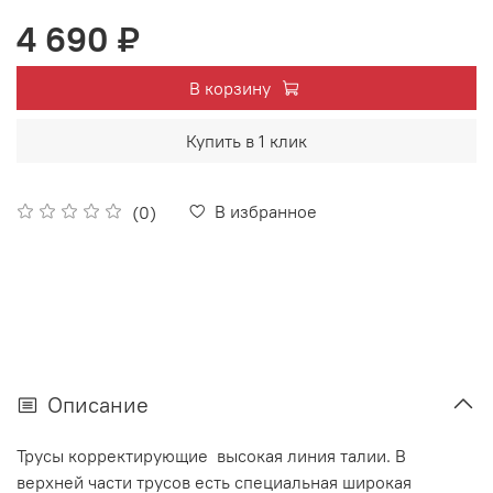
4 690 ₽
В корзину
Купить в 1 клик
В избранное
(0)
Описание
Трусы корректирующие высокая линия талии. В
верхней части трусов есть специальная широкая