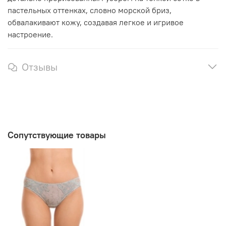
пастельных оттенках, словно морской бриз,
обвалакивают кожу, создавая легкое и игривое
настроение.
Отзывы
Сопутствующие товары