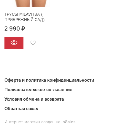
ТРУСЫ MILAVITSA (
ПРИБРЕЖНЫЙ САД)
2 990 ₽
Оферта и политика конфиденциальности
Пользовательское соглашение
Условия обмена и возврата
Обратная связь
Интернет-магазин создан на InSales