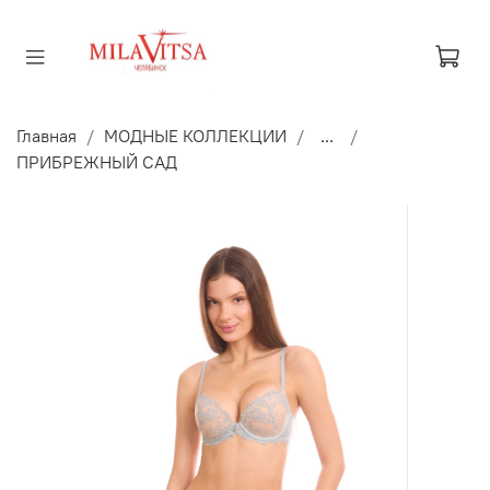
Главная
МОДНЫЕ КОЛЛЕКЦИИ
...
ПРИБРЕЖНЫЙ САД