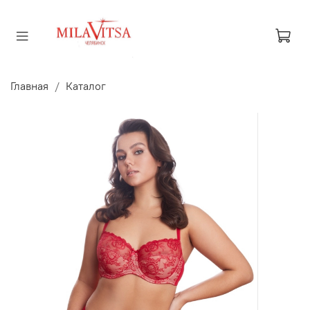
Главная
Каталог