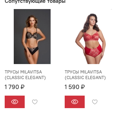
Сопутствующие товары
ТРУСЫ MILAVITSA
ТРУСЫ MILAVITSA
(CLASSIC ELEGANT)
(CLASSIC ELEGANT)
1 790 ₽
1 590 ₽