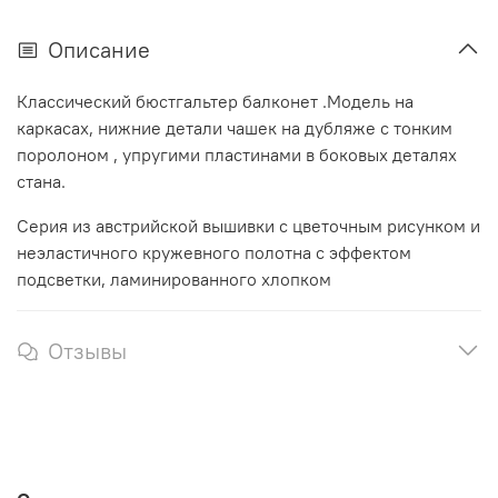
Описание
Классический бюстгальтер балконет .Модель на
каркасах, нижние детали чашек на дубляже с тонким
поролоном , упругими пластинами в боковых деталях
стана.
Серия из австрийской вышивки с цветочным рисунком и
неэластичного кружевного полотна с эффектом
подсветки, ламинированного хлопком
Отзывы