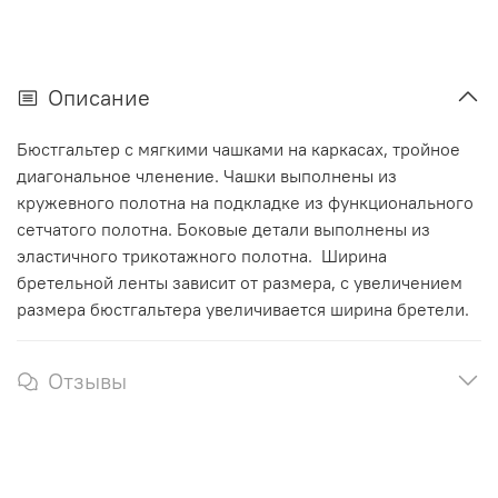
Описание
Бюстгальтер с мягкими чашками на каркасах, тройное
диагональное членение. Чашки выполнены из
кружевного полотна на подкладке из функционального
сетчатого полотна. Боковые детали выполнены из
эластичного трикотажного полотна. Ширина
бретельной ленты зависит от размера, с увеличением
размера бюстгальтера увеличивается ширина бретели.
Отзывы