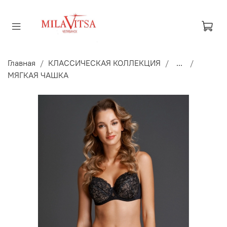
Главная
КЛАССИЧЕСКАЯ КОЛЛЕКЦИЯ
...
МЯГКАЯ ЧАШКА