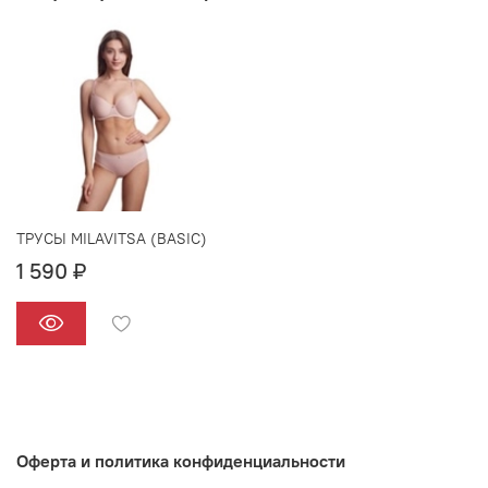
ТРУСЫ MILAVITSA (BASIC)
1 590 ₽
Оферта и политика конфиденциальности