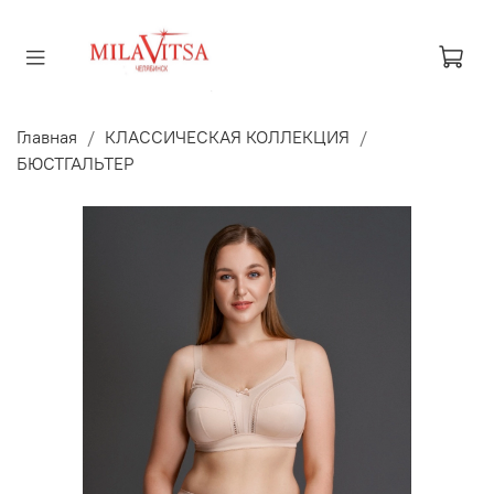
Главная
КЛАССИЧЕСКАЯ КОЛЛЕКЦИЯ
БЮСТГАЛЬТЕР