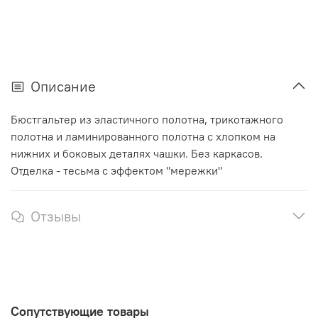
Описание
Бюстгальтер из эластичного полотна, трикотажного
полотна и ламинированного полотна с хлопком на
нижних и боковых деталях чашки. Без каркасов.
Отделка - тесьма с эффектом "мережки"
Отзывы
Сопутствующие товары