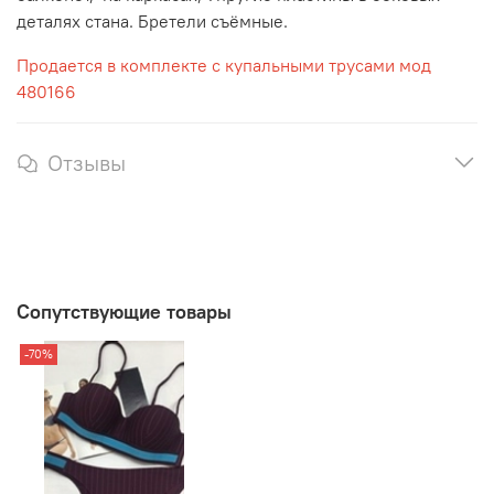
деталях стана. Бретели съёмные.
Продается в комплекте с купальными трусами мод
480166
Отзывы
Сопутствующие товары
-70%