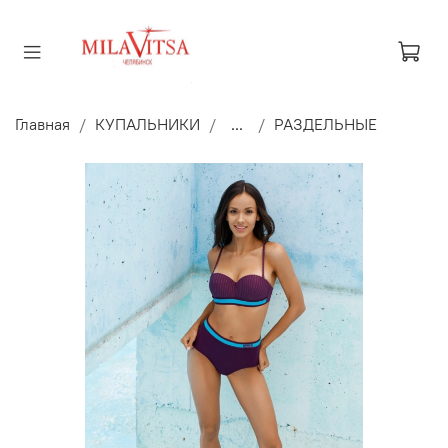
Главная
КУПАЛЬНИКИ
...
РАЗДЕЛЬНЫЕ