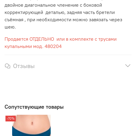
двойное диагональное членение с боковой
корректирующей деталью, задняя часть бретели
съёмная , при необходимости можно завязать через
шею.
Продается ОТДЕЛЬНО или в комплекте с трусами
купальными
мод. 480204
Отзывы
Сопутствующие товары
-70%