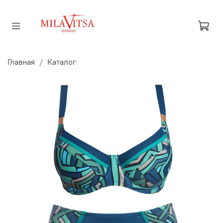
Главная
Каталог