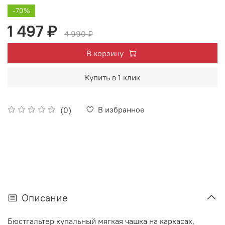
-70%
1 497 ₽
4 990 ₽
В корзину
Купить в 1 клик
В избранное
(0)
Описание
Бюстгальтер купальный мягкая чашка на каркасах,