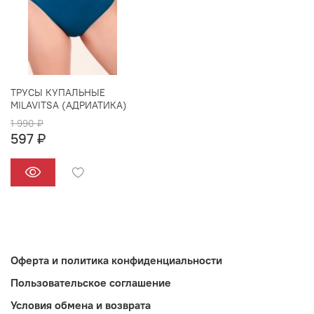
ТРУСЫ КУПАЛЬНЫЕ
MILAVITSA (АДРИАТИКА)
1 990 ₽
597 ₽
Оферта и политика конфиденциальности
Пользовательское соглашение
Условия обмена и возврата