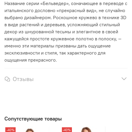
Название серии «Бельведер», означающее в переводе с
итальянского дословно «прекрасный вид», не случайно
выбрано дизайнером. Роскошное кружево в технике 3D
в виде растений и деревьев, усложняющий стильный
декор из шнурованной тесьмы и элегантное в своей
кажущейся простоте кружевное полотно в полоску, —
именно эти материалы призваны дать ощущение
эксклюзивности и стиля, так характерного для
ощущения прекрасного.
Отзывы
Сопутствующие товары
-40%
-40%