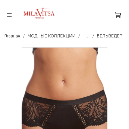
Главная
МОДНЫЕ КОЛЛЕКЦИИ
...
БЕЛЬВЕДЕР