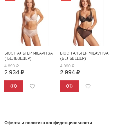
БЮСТГАЛЬТЕР MILAVITSA
БЮСТГАЛЬТЕР MILAVITSA
( БЕЛЬВЕДЕР)
(БЕЛЬВЕДЕР)
4 890 ₽
4 990 ₽
2 934 ₽
2 994 ₽
Оферта и политика конфиденциальности