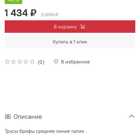
1 434 ₽
2 390 ₽
В корзину
Купить в 1 клик
В избранное
(0)
Описание
Трусы брифы средняя линия талии .