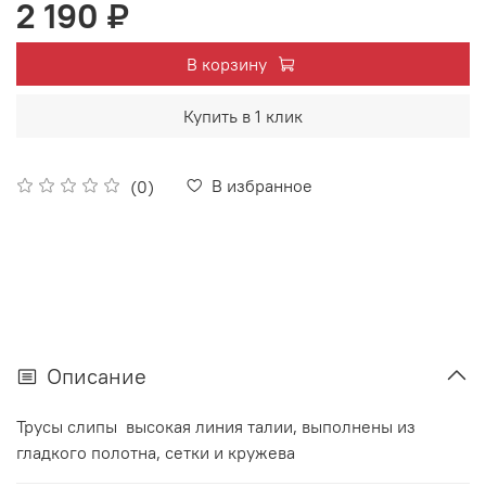
2 190 ₽
В корзину
Купить в 1 клик
В избранное
(0)
Описание
Трусы слипы высокая линия талии, выполнены из
гладкого полотна, сетки и кружева