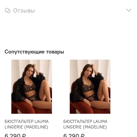
Отзывы
Сопутствующие товары
БЮСТГАЛЬТЕР LAUMA
БЮСТГАЛЬТЕР LAUMA
LINGERIE (MADELINE)
LINGERIE (MADELINE)
6 290 ₽
6 290 ₽