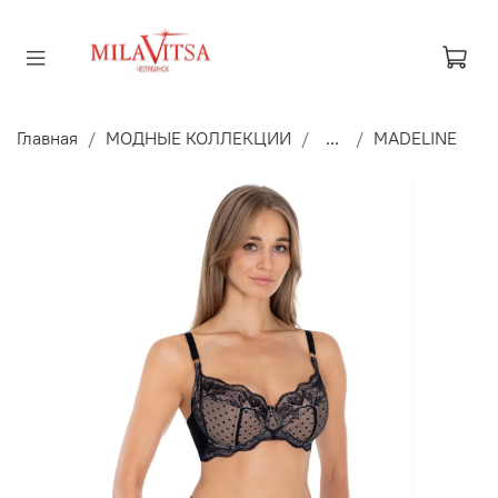
Главная
МОДНЫЕ КОЛЛЕКЦИИ
...
MADELINE