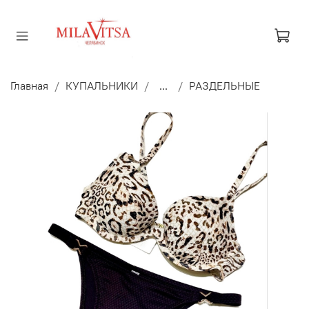
Главная
КУПАЛЬНИКИ
...
РАЗДЕЛЬНЫЕ