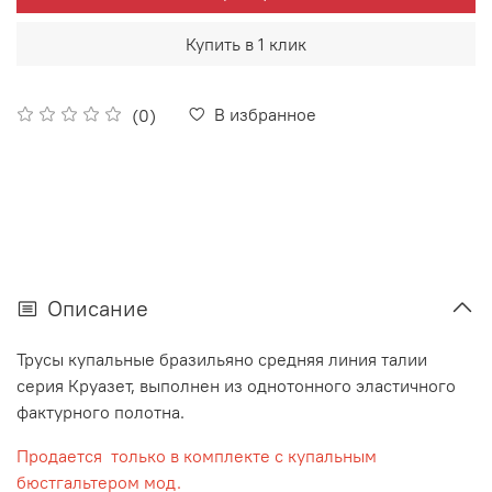
Купить в 1 клик
В избранное
(0)
Описание
Трусы купальные бразильяно средняя линия талии
серия Круазет, выполнен из однотонного эластичного
фактурного полотна.
Продается только в комплекте с купальным
бюстгальтером мод.