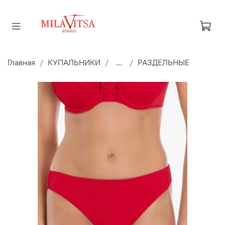
Главная
КУПАЛЬНИКИ
...
РАЗДЕЛЬНЫЕ