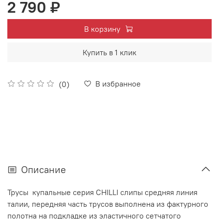
2 790 ₽
В корзину
Купить в 1 клик
В избранное
(0)
Описание
Трусы купальные серия CHILLI слипы средняя линия
талии, передняя часть трусов выполнена из фактурного
полотна на подкладке из эластичного сетчатого