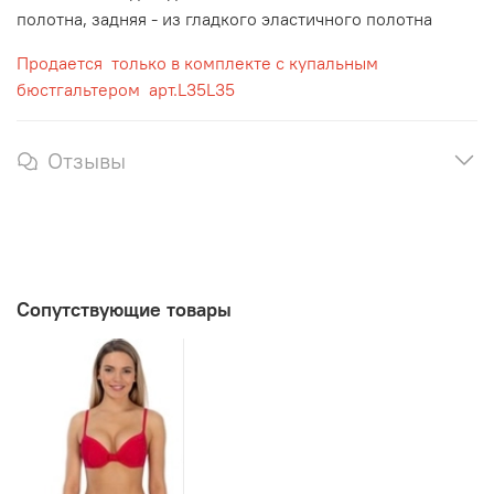
полотна, задняя - из гладкого эластичного полотна
Продается только в комплекте с купальным
бюстгальтером арт.L35L35
Отзывы
Сопутствующие товары