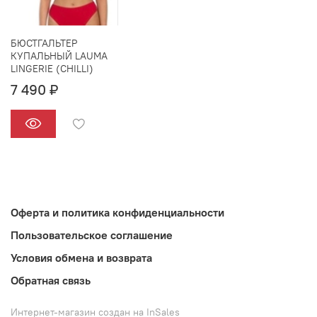
БЮСТГАЛЬТЕР
КУПАЛЬНЫЙ LAUMA
LINGERIE (CHILLI)
7 490 ₽
Оферта и политика конфиденциальности
Пользовательское соглашение
Условия обмена и возврата
Обратная связь
Интернет-магазин создан на InSales