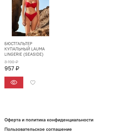
БЮСТГАЛЬТЕР
КУПАЛЬНЫЙ LAUMA
LINGERIE (SEASIDE)
3 190 ₽
957 ₽
Оферта и политика конфиденциальности
Пользовательское соглашение