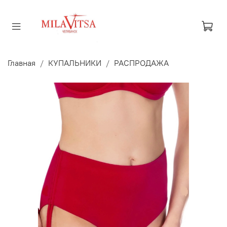
Главная
КУПАЛЬНИКИ
РАСПРОДАЖА