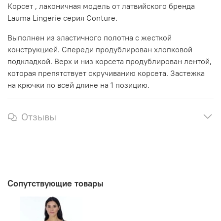
Корсет , лаконичная модель от латвийского бренда
Lauma Lingerie серия Conture.
Выполнен из эластичного полотна с жесткой
конструкцией. Спереди продублирован хлопковой
подкладкой. Верх и низ корсета продублирован лентой,
которая препятствует скручиванию корсета. Застежка
на крючки по всей длине на 1 позицию.
Отзывы
Сопутствующие товары