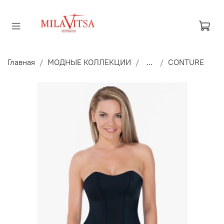
Главная
МОДНЫЕ КОЛЛЕКЦИИ
...
CONTURE