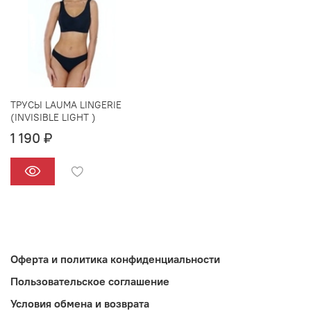
ТРУСЫ LAUMA LINGERIE
(INVISIBLE LIGHT )
1 190 ₽
Оферта и политика конфиденциальности
Пользовательское соглашение
Условия обмена и возврата