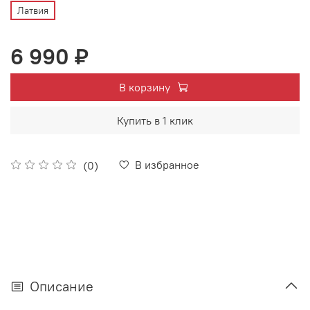
Латвия
6 990 ₽
В корзину
Купить в 1 клик
В избранное
(0)
Описание