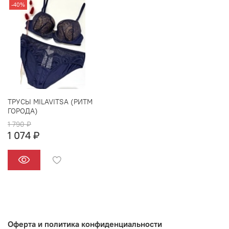
-40%
ТРУСЫ MILAVITSA (РИТМ
ГОРОДА)
1 790 ₽
1 074 ₽
Оферта и политика конфиденциальности