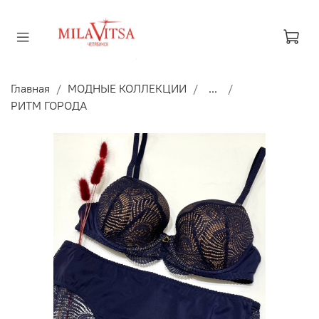
Главная
МОДНЫЕ КОЛЛЕКЦИИ
...
РИТМ ГОРОДА