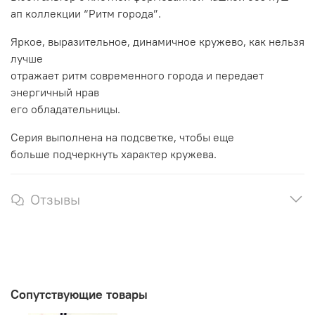
ап коллекции “Ритм города”.
Яркое, выразительное, динамичное кружево, как нельзя
лучше
отражает ритм современного города и передает
энергичный нрав
его обладательницы.
Серия выполнена на подсветке, чтобы еще
больше подчеркнуть характер кружева.
Отзывы
Сопутствующие товары