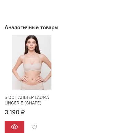
Аналогичные товары
БЮСТГАЛЬТЕР LAUMA
LINGERIE (SHAPE)
3 190 ₽