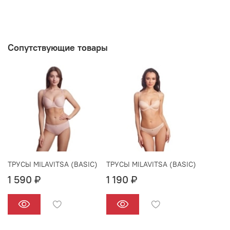
Сопутствующие товары
ТРУСЫ MILAVITSA (BASIC)
ТРУСЫ MILAVITSA (BASIC)
1 590 ₽
1 190 ₽