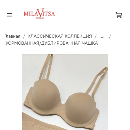
Главная
КЛАССИЧЕСКАЯ КОЛЛЕКЦИЯ
...
ФОРМОВАННАЯ/ДУБЛИРОВАННАЯ ЧАШКА