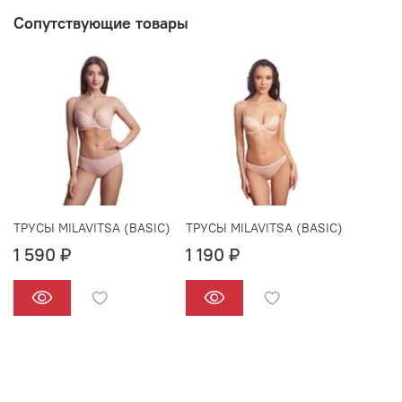
Сопутствующие товары
ТРУСЫ MILAVITSA (BASIC)
ТРУСЫ MILAVITSA (BASIC)
1 590 ₽
1 190 ₽