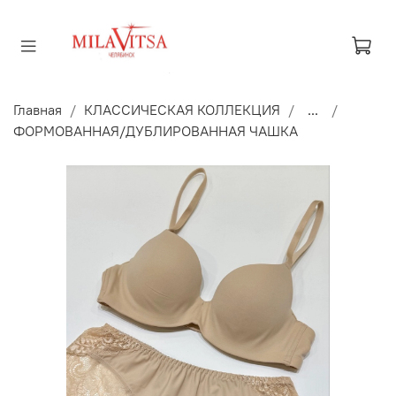
Главная
КЛАССИЧЕСКАЯ КОЛЛЕКЦИЯ
...
ФОРМОВАННАЯ/ДУБЛИРОВАННАЯ ЧАШКА