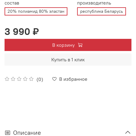
состав
производитель
20% полиамид 80% эластан
республика Беларусь
3 990 ₽
В корзину
Купить в 1 клик
В избранное
(0)
Описание