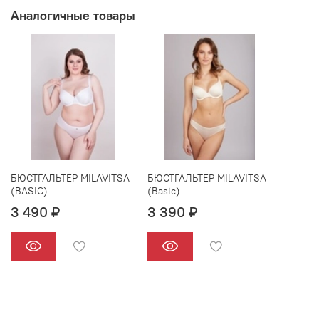
Аналогичные товары
БЮСТГАЛЬТЕР MILAVITSA
БЮСТГАЛЬТЕР MILAVITSA
(BASIC)
(Basic)
3 490 ₽
3 390 ₽