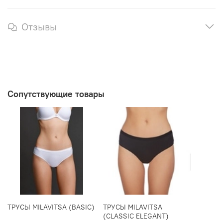
Отзывы
Сопутствующие товары
ТРУСЫ MILAVITSA (BASIC)
ТРУСЫ MILAVITSA
(CLASSIC ELEGANT)