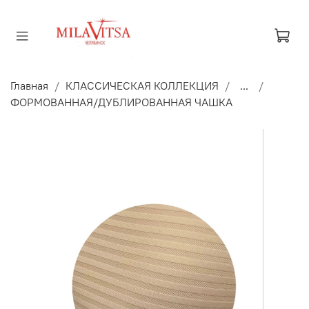
Главная
КЛАССИЧЕСКАЯ КОЛЛЕКЦИЯ
...
ФОРМОВАННАЯ/ДУБЛИРОВАННАЯ ЧАШКА