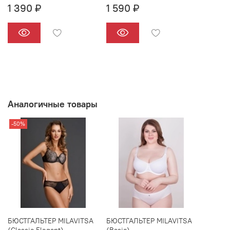
1 390 ₽
1 590 ₽
Аналогичные товары
-50%
БЮСТГАЛЬТЕР MILAVITSA
БЮСТГАЛЬТЕР MILAVITSA