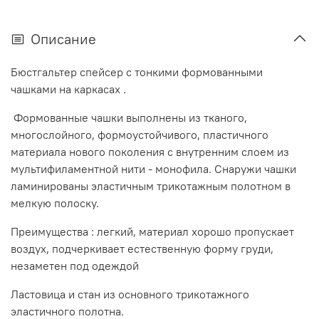
Описание
Бюстгальтер спейсер с тонкими формованными
чашками на каркасах .
Формованные чашки выполнены из тканого,
многослойного, формоустойчивого, пластичного
материала нового поколения с внутренним слоем из
мультифиламентной нити - монофила. Снаружи чашки
ламинированы эластичным трикотажным полотном в
мелкую полоску.
Преимущества : легкий, материал хорошо пропускает
воздух, подчеркивает естественную форму груди,
незаметен под одеждой
Ластовица и стан из основного трикотажного
эластичного полотна.