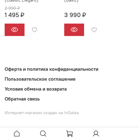
(Classic Elegant)
(Basic)
2 990 ₽
1 495 ₽
3 990 ₽
Оферта и политика конфиденциальности
Пользовательское соглашение
Условия обмена и возврата
Обратная связь
Интернет-магазин создан на InSales