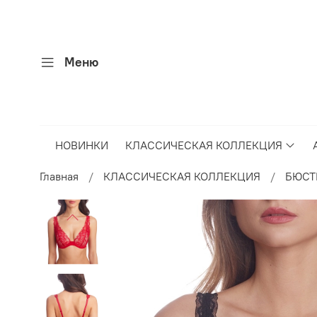
Меню
НОВИНКИ
КЛАССИЧЕСКАЯ КОЛЛЕКЦИЯ
Главная
КЛАССИЧЕСКАЯ КОЛЛЕКЦИЯ
БЮСТ