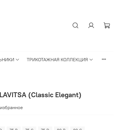
ЬНИКИ
ТРИКОТАЖНАЯ КОЛЛЕКЦИЯ
AVITSA (Classic Elegant)
 избранное