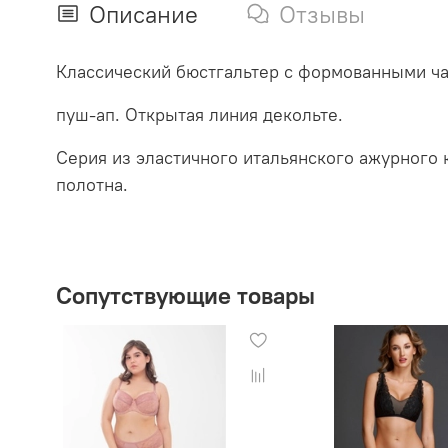
Описание
Отзывы
Классический бюстгальтер с формованными ча
пуш-ап. Открытая линия декольте.
Серия из эластичного итальянского ажурного 
полотна.
Сопутствующие товары