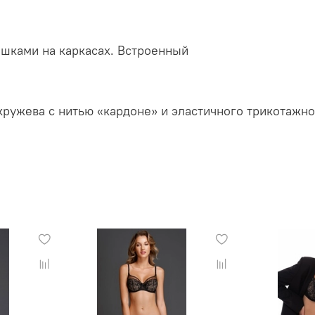
шками на каркасах. Встроенный
кружева с нитью «кардоне» и эластичного трикотажно