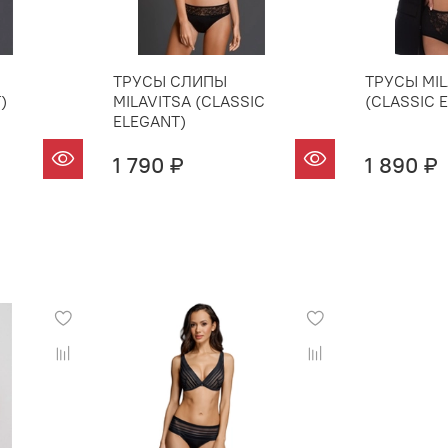
ТРУСЫ СЛИПЫ
ТРУСЫ MIL
)
MILAVITSA (CLASSIC
(CLASSIC 
ELEGANT)
1 790 ₽
1 890 ₽