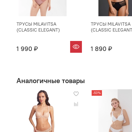
ТРУСЫ MILAVITSA
ТРУСЫ MILAVITSA
(CLASSIC ELEGANT)
(CLASSIC ELEGANT
1 990 ₽
1 890 ₽
Аналогичные товары
-50%