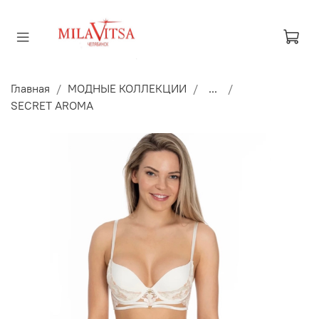
Главная
МОДНЫЕ КОЛЛЕКЦИИ
...
SECRET AROMA