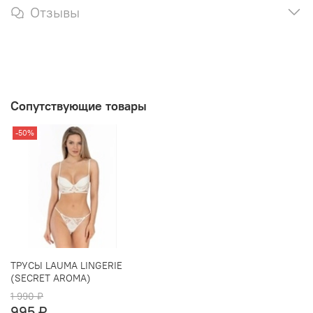
Отзывы
Сопутствующие товары
-50%
ТРУСЫ LAUMA LINGERIE
(SECRET AROMA)
1 990 ₽
995 ₽