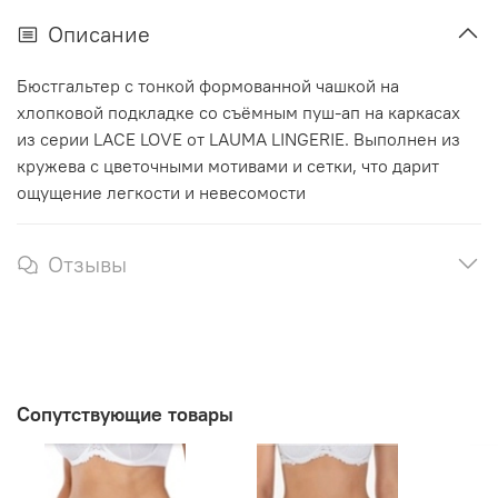
Описание
Бюстгальтер с тонкой формованной чашкой на
хлопковой подкладке со съёмным пуш-ап на каркасах
из серии LACE LOVE от LAUMA LINGERIE. Выполнен из
кружева с цветочными мотивами и сетки, что дарит
ощущение легкости и невесомости
Отзывы
Сопутствующие товары