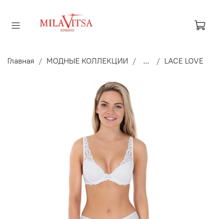
Главная
МОДНЫЕ КОЛЛЕКЦИИ
...
LACE LOVE