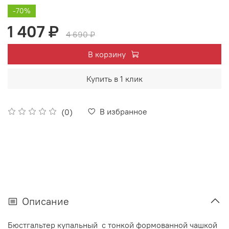
-70%
1 407 ₽
4 690 ₽
В корзину
Купить в 1 клик
В избранное
(0)
Описание
Бюстгальтер купальный с тонкой формованной чашкой