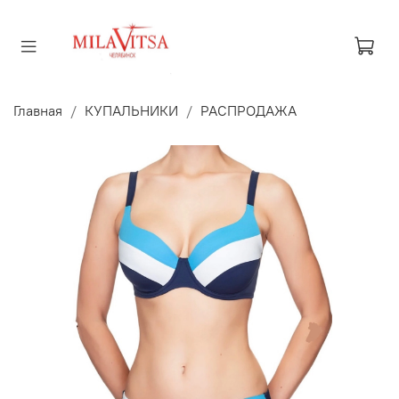
Главная
КУПАЛЬНИКИ
РАСПРОДАЖА