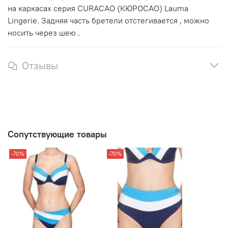
на каркасах серия CURACAO (КЮРОСАО) Lauma
Lingerie. Задняя часть бретели отстегивается , можно
носить через шею .
Отзывы
Сопутствующие товары
-70%
-70%