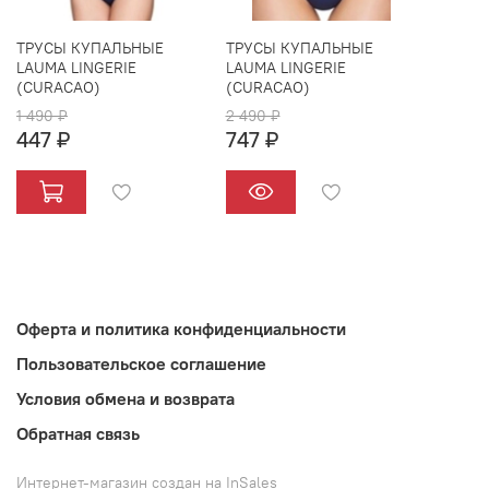
ТРУСЫ КУПАЛЬНЫЕ
ТРУСЫ КУПАЛЬНЫЕ
LAUMA LINGERIE
LAUMA LINGERIE
(CURACAO)
(CURACAO)
1 490 ₽
2 490 ₽
447 ₽
747 ₽
Оферта и политика конфиденциальности
Пользовательское соглашение
Условия обмена и возврата
Обратная связь
Интернет-магазин создан на InSales